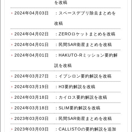
を改稿
2024年04月03日
：
スペースデブリ除去まとめを
改稿
2024年04月02日
：
ZEROロケットまとめを改稿
2024年04月01日
：
民間SAR衛星まとめを改稿
2024年04月01日
：
HAKUTO-Rミッション要約解
説を改稿
2024年03月27日
：
イプシロン要約解説を改稿
2024年03月19日
：
H3要約解説を改稿
2024年03月18日
：
カイロス要約解説を改稿
2024年03月18日
：
SLIM要約解説を改稿
2023年03月03日
：
民間SAR衛星まとめを改稿
2023年03月03日
：
CALLISTOの要約解説を追加