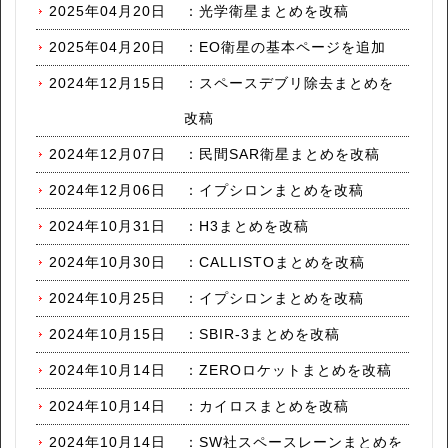
2025年04月20日
：
光学衛星まとめを改稿
2025年04月20日
：
EO衛星の基本ページを追加
2024年12月15日
：
スペースデブリ除去まとめを
改稿
2024年12月07日
：
民間SAR衛星まとめを改稿
2024年12月06日
：
イプシロンまとめを改稿
2024年10月31日
：
H3まとめを改稿
2024年10月30日
：
CALLISTOまとめを改稿
2024年10月25日
：
イプシロンまとめを改稿
2024年10月15日
：
SBIR-3まとめを改稿
2024年10月14日
：
ZEROロケットまとめを改稿
2024年10月14日
：
カイロスまとめを改稿
2024年10月14日
：
SW社スペースレーンまとめを