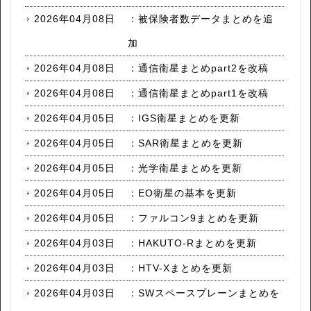
2026年04月08日
：
被保険者数データまとめを追
加
2026年04月08日
：
通信衛星まとめpart2を改稿
2026年04月08日
：
通信衛星まとめpart1を改稿
2026年04月05日
：
IGS衛星まとめを更新
2026年04月05日
：
SAR衛星まとめを更新
2026年04月05日
：
光学衛星まとめを更新
2026年04月05日
：
EO衛星の基本を更新
2026年04月05日
：
ファルコン9まとめを更新
2026年04月03日
：
HAKUTO-Rまとめを更新
2026年04月03日
：
HTV-Xまとめを更新
2026年04月03日
：
SWスペースプレーンまとめを