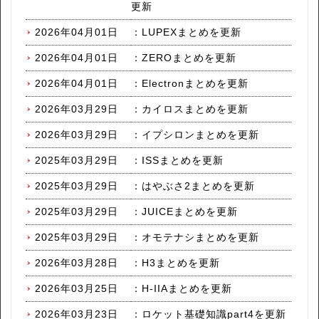
更新
2026年04月01日
：
LUPEXまとめを更新
2026年04月01日
：
ZEROまとめを更新
2026年04月01日
：
Electronまとめを更新
2026年03月29日
：
カイロスまとめを更新
2026年03月29日
：
イプシロンまとめを更新
2025年03月29日
：
ISSまとめを更新
2025年03月29日
：
はやぶさ2まとめを更新
2025年03月29日
：
JUICEまとめを更新
2025年03月29日
：
オモテナシまとめを更新
2026年03月28日
：
H3まとめを更新
2026年03月25日
：
H-IIAまとめを更新
2026年03月23日
：
ロケット基礎知識part4を更新