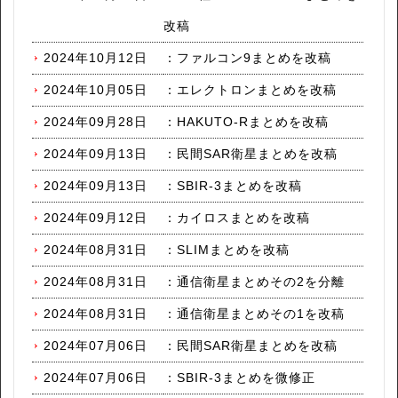
改稿
2024年10月12日
：
ファルコン9まとめを改稿
2024年10月05日
：
エレクトロンまとめを改稿
2024年09月28日
：
HAKUTO-Rまとめを改稿
2024年09月13日
：
民間SAR衛星まとめを改稿
2024年09月13日
：
SBIR-3まとめを改稿
2024年09月12日
：
カイロスまとめを改稿
2024年08月31日
：
SLIMまとめを改稿
2024年08月31日
：
通信衛星まとめその2を分離
2024年08月31日
：
通信衛星まとめその1を改稿
2024年07月06日
：
民間SAR衛星まとめを改稿
2024年07月06日
：
SBIR-3まとめを微修正