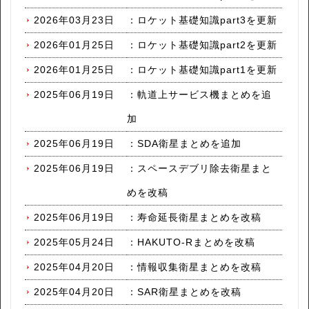
2026年03月23日
：
ロケット基礎知識part3を更新
2026年01月25日
：
ロケット基礎知識part2を更新
2026年01月25日
：
ロケット基礎知識part1を更新
2025年06月19日
：
軌道上サービス機まとめを追
加
2025年06月19日
：
SDA衛星まとめを追加
2025年06月19日
：
スペースデブリ除去衛星まと
めを改稿
2025年06月19日
：
寿命延長衛星まとめを改稿
2025年05月24日
：
HAKUTO-Rまとめを改稿
2025年04月20日
：
情報収集衛星まとめを改稿
2025年04月20日
：
SAR衛星まとめを改稿